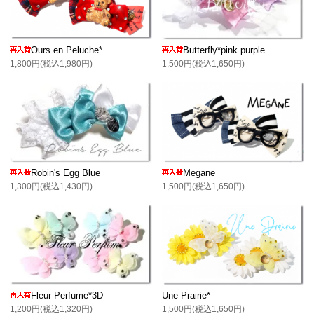
Ours en Peluche*
Butterfly*pink.purple
1,800円(税込1,980円)
1,500円(税込1,650円)
Robin's Egg Blue
Megane
1,300円(税込1,430円)
1,500円(税込1,650円)
Fleur Perfume*3D
Une Prairie*
1,200円(税込1,320円)
1,500円(税込1,650円)