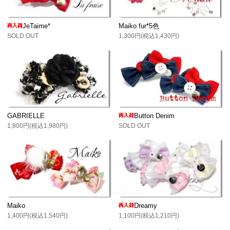
JeTaime*
Maiko fur*5色
SOLD OUT
1,300円(税込1,430円)
GABRIELLE
Button Denim
1,800円(税込1,980円)
SOLD OUT
Maiko
Dreamy
1,400円(税込1,540円)
1,100円(税込1,210円)