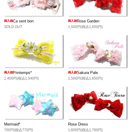
Ca sent bon
Rose Garden
SOLD OUT
1,500円(税込1,650円)
Printemps*
Sakura Pale
1,400円(税込1,540円)
1,500円(税込1,650円)
Mermaid*
Rose Dress
700円(税込770円)
1,600円(税込1,760円)