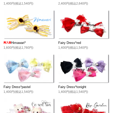
1,400円(税込1,540円)
2,400円(税込2,640円)
Himawari*
Fairy Dress*red
1,600円(税込1,760円)
1,400円(税込1,540円)
Fairy Dress*pastel
Fairy Dress*tonight
1,400円(税込1,540円)
1,400円(税込1,540円)