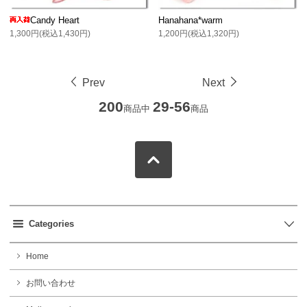
Candy Heart
Hanahana*warm
1,300円(税込1,430円)
1,200円(税込1,320円)
Prev
Next
200
29-56
商品中
商品
Categories
Home
お問い合わせ