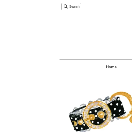
Search
Home