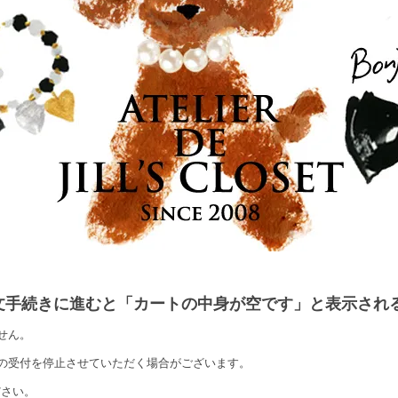
文手続きに進むと「カートの中身が空です」と表示され
せん。
の受付を停止させていただく場合がございます。
ださい。