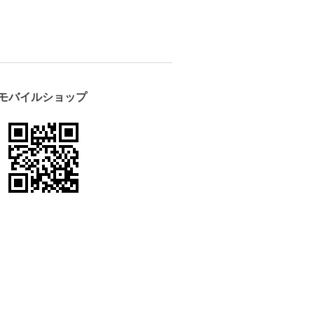
モバイルショップ