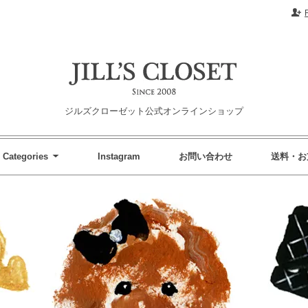
ジルズクローゼット公式オンラインショップ
Categories
Instagram
お問い合わせ
送料・お