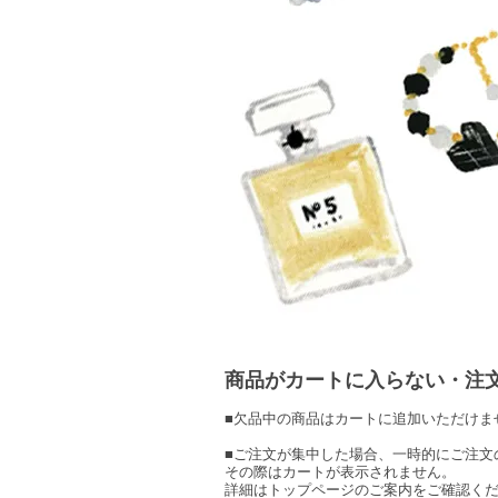
商品がカートに入らない・注
■欠品中の商品はカートに追加いただけま
■ご注文が集中した場合、一時的にご注文
その際はカートが表示されません。
詳細はトップページのご案内をご確認く