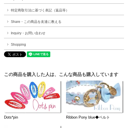
特定商取引法に基づく表記（返品等）
Share・この商品を友達に教える
Inquiry・お問い合わせ
Shopping
この商品を購入した人は、こんな商品も購入しています
Dots*pin
Ribbon Pony blue◆ベルト