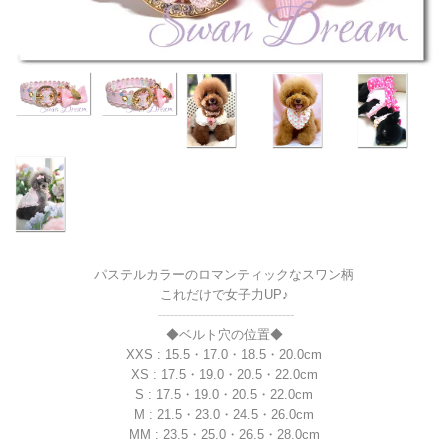
パステルカラーのロマンティックなスワン柄
これだけで女子力UP♪
----------------------------------
◆ベルト穴の位置◆
XXS : 15.5・17.0・18.5・20.0cm
XS : 17.5・19.0・20.5・22.0cm
S : 17.5・19.0・20.5・22.0cm
M : 21.5・23.0・24.5・26.0cm
MM : 23.5・25.0・26.5・28.0cm