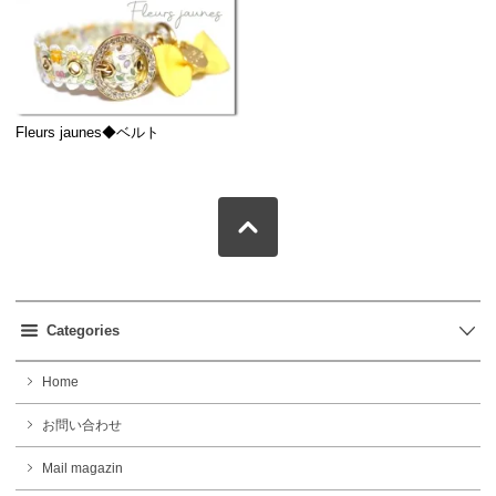
Fleurs jaunes◆ベルト
Categories
Home
お問い合わせ
Mail magazin