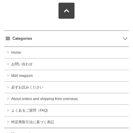
Categories
Home
お問い合わせ
Mail magazin
必ずお読みください
About orders and shipping from overseas.
よくあるご質問（FAQ)
特定商取引法に基づく表記