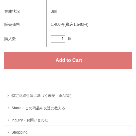
在庫状況
3個
販売価格
1,400円(税込1,540円)
個
購入数
特定商取引法に基づく表記（返品等）
Share・この商品を友達に教える
Inquiry・お問い合わせ
Shopping