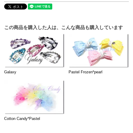
この商品を購入した人は、こんな商品も購入しています
Galaxy
Pastel Frozen*pearl
Cotton Candy*Pastel