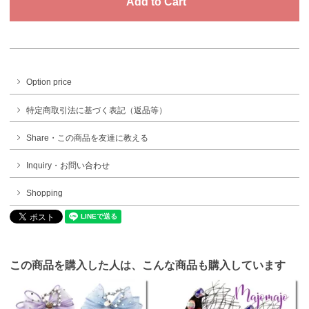
Option price
特定商取引法に基づく表記（返品等）
Share・この商品を友達に教える
Inquiry・お問い合わせ
Shopping
この商品を購入した人は、こんな商品も購入しています