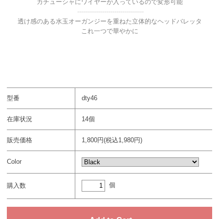
カチューシャにワイヤーが入っているので変形可能
----------------------------------
透け感のある水玉オーガンジーを重ねた立体的なヘッドバレッタ
これ一つで華やかに
型番
dty46
在庫状況
14個
販売価格
1,800円(税込1,980円)
Color
個
購入数