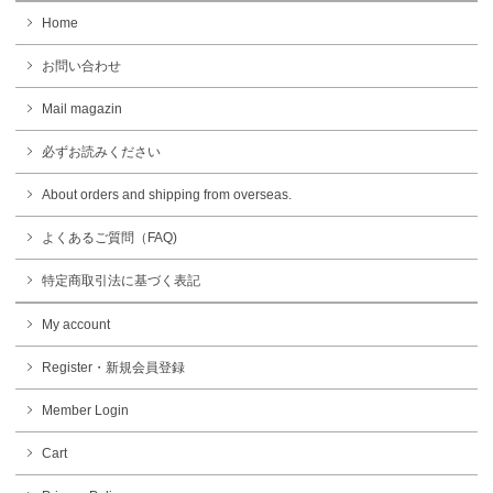
Home
お問い合わせ
Mail magazin
必ずお読みください
About orders and shipping from overseas.
よくあるご質問（FAQ)
特定商取引法に基づく表記
My account
Register・新規会員登録
Member Login
Cart