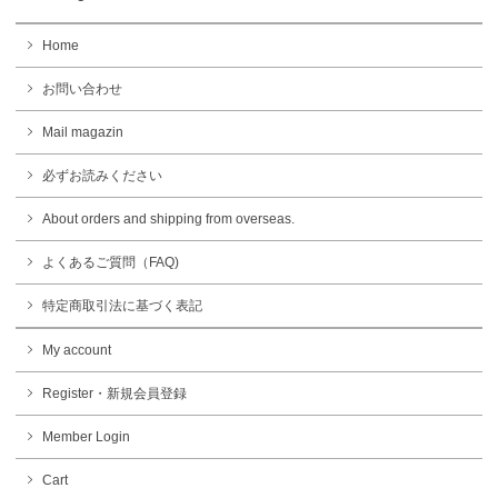
Home
お問い合わせ
Mail magazin
必ずお読みください
About orders and shipping from overseas.
よくあるご質問（FAQ)
特定商取引法に基づく表記
My account
Register・新規会員登録
Member Login
Cart