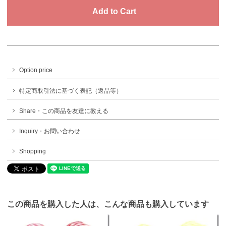
Option price
特定商取引法に基づく表記（返品等）
Share・この商品を友達に教える
Inquiry・お問い合わせ
Shopping
この商品を購入した人は、こんな商品も購入しています