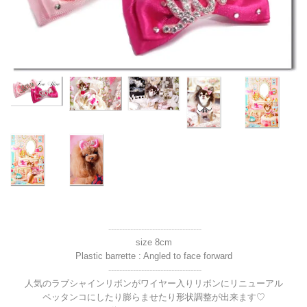
----------------------------------
size 8cm
Plastic barrette : Angled to face forward
----------------------------------
人気のラブシャインリボンがワイヤー入りリボンにリニューアル
ペッタンコにしたり膨らませたり形状調整が出来ます♡