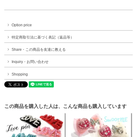
Option price
特定商取引法に基づく表記（返品等）
Share・この商品を友達に教える
Inquiry・お問い合わせ
Shopping
この商品を購入した人は、こんな商品も購入しています