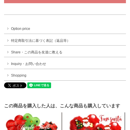
Option price
特定商取引法に基づく表記（返品等）
Share・この商品を友達に教える
Inquiry・お問い合わせ
Shopping
この商品を購入した人は、こんな商品も購入しています