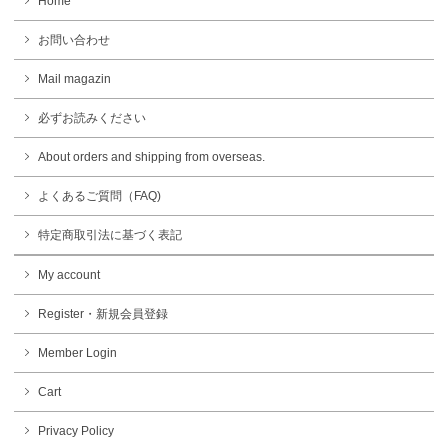
Home
お問い合わせ
Mail magazin
必ずお読みください
About orders and shipping from overseas.
よくあるご質問（FAQ)
特定商取引法に基づく表記
My account
Register・新規会員登録
Member Login
Cart
Privacy Policy