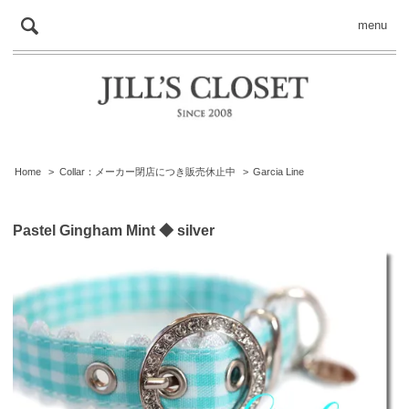
menu
Home
>
Collar：メーカー閉店につき販売休止中
>
Garcia Line
Pastel Gingham Mint ◆ silver