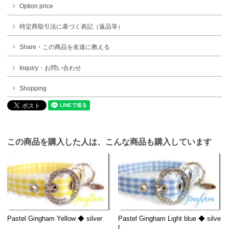
Option price
特定商取引法に基づく表記（返品等）
Share・この商品を友達に教える
Inquiry・お問い合わせ
Shopping
この商品を購入した人は、こんな商品も購入しています
Pastel Gingham Yellow ◆ silver
Pastel Gingham Light blue ◆ silve
r