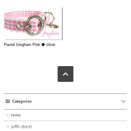
Pastel Gingham Pink ◆ silver
Categories
Home
お問い合わせ