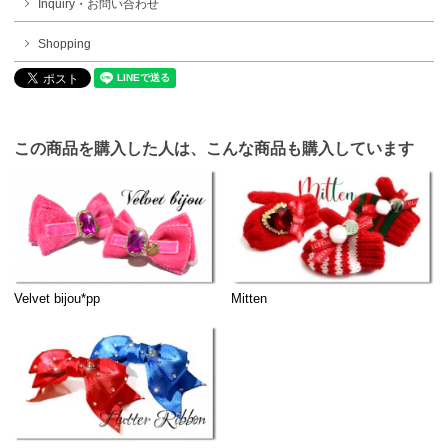
Inquiry・お問い合わせ
Shopping
この商品を購入した人は、こんな商品も購入しています
Velvet bijou*pp
Mitten