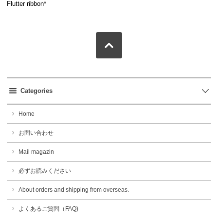
Flutter ribbon*
Categories
Home
お問い合わせ
Mail magazin
必ずお読みください
About orders and shipping from overseas.
よくあるご質問（FAQ)