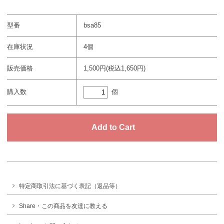
型番
bsa85
在庫状況
4個
販売価格
1,500円(税込1,650円)
個
購入数
特定商取引法に基づく表記（返品等）
Share・この商品を友達に教える