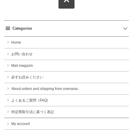
Categories
Home
お問い合わせ
Mail magazin
必ずお読みください
About orders and shipping from overseas.
よくあるご質問（FAQ)
特定商取引法に基づく表記
My account