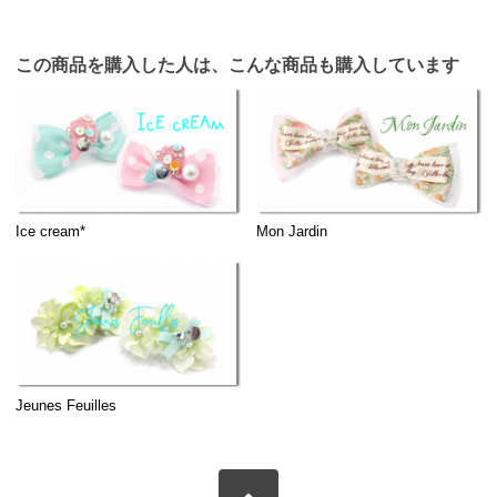
この商品を購入した人は、こんな商品も購入しています
Ice cream*
Mon Jardin
Jeunes Feuilles