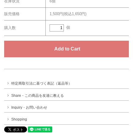
在庫状況
6個
販売価格
1,500円(税込1,650円)
個
購入数
特定商取引法に基づく表記（返品等）
Share・この商品を友達に教える
Inquiry・お問い合わせ
Shopping