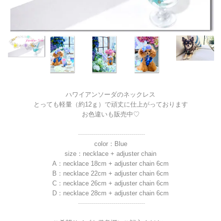
ハワイアンソーダのネックレス
とっても軽量（約12ｇ）で頑丈に仕上がっております
お色違いも販売中♡
----------------------------------
color：Blue
size：necklace + adjuster chain
A：necklace 18cm + adjuster chain 6cm
B：necklace 22cm + adjuster chain 6cm
C：necklace 26cm + adjuster chain 6cm
D：necklace 28cm + adjuster chain 6cm
----------------------------------