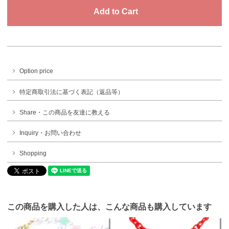
Option price
特定商取引法に基づく表記（返品等）
Share・この商品を友達に教える
Inquiry・お問い合わせ
Shopping
この商品を購入した人は、こんな商品も購入しています