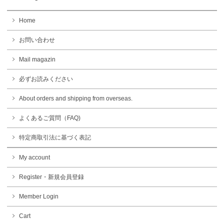
Home
お問い合わせ
Mail magazin
必ずお読みください
About orders and shipping from overseas.
よくあるご質問（FAQ)
特定商取引法に基づく表記
My account
Register・新規会員登録
Member Login
Cart