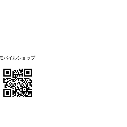
モバイルショップ