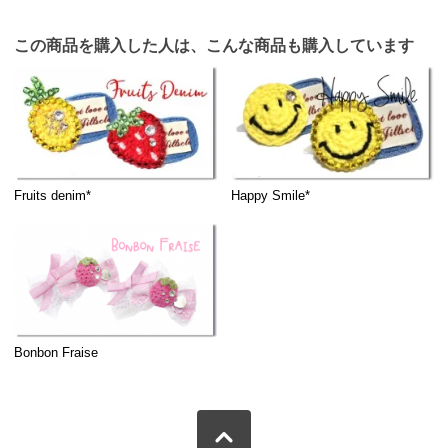
この商品を購入した人は、こんな商品も購入しています
Fruits denim*
Happy Smile*
Bonbon Fraise