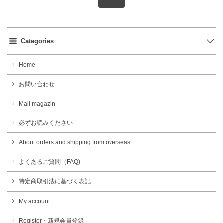
Categories
Home
お問い合わせ
Mail magazin
必ずお読みください
About orders and shipping from overseas.
よくあるご質問（FAQ)
特定商取引法に基づく表記
My account
Register・新規会員登録