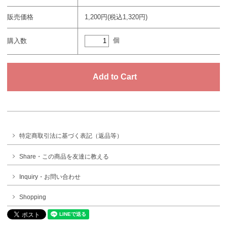
販売価格
1,200円(税込1,320円)
個
購入数
特定商取引法に基づく表記（返品等）
Share・この商品を友達に教える
Inquiry・お問い合わせ
Shopping