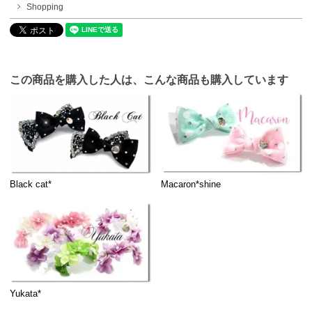
Shopping
この商品を購入した人は、こんな商品も購入しています
Black cat*
Macaron*shine
Yukata*