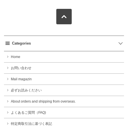
Categories
Home
お問い合わせ
Mail magazin
必ずお読みください
About orders and shipping from overseas.
よくあるご質問（FAQ)
特定商取引法に基づく表記