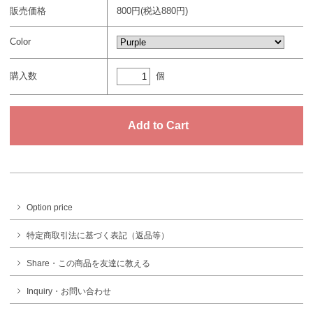
販売価格
800円(税込880円)
Color
個
購入数
Option price
特定商取引法に基づく表記（返品等）
Share・この商品を友達に教える
Inquiry・お問い合わせ