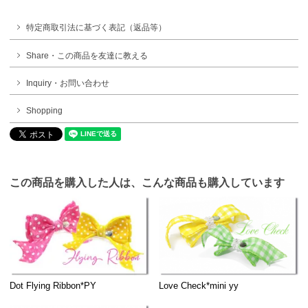
特定商取引法に基づく表記（返品等）
Share・この商品を友達に教える
Inquiry・お問い合わせ
Shopping
この商品を購入した人は、こんな商品も購入しています
Dot Flying Ribbon*PY
Love Check*mini yy