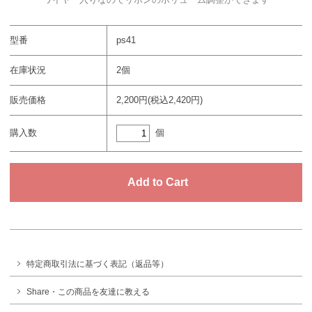
型番
ps41
在庫状況
2個
販売価格
2,200円(税込2,420円)
個
購入数
特定商取引法に基づく表記（返品等）
Share・この商品を友達に教える