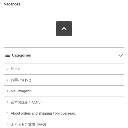
Vacances
Categories
Home
お問い合わせ
Mail magazin
必ずお読みください
About orders and shipping from overseas.
よくあるご質問（FAQ)