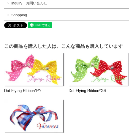
Inquiry・お問い合わせ
Shopping
この商品を購入した人は、こんな商品も購入しています
Dot Flying Ribbon*PY
Dot Flying Ribbon*GR