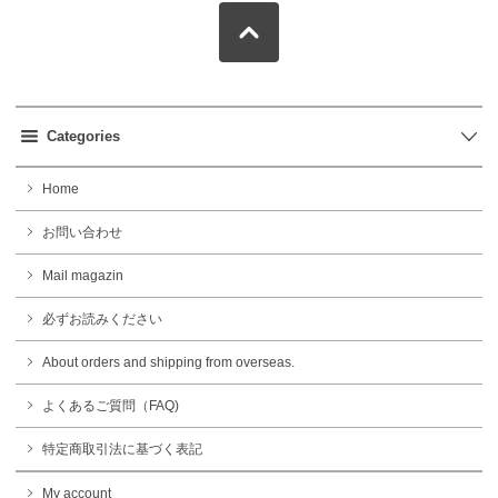
Categories
Home
お問い合わせ
Mail magazin
必ずお読みください
About orders and shipping from overseas.
よくあるご質問（FAQ)
特定商取引法に基づく表記
My account