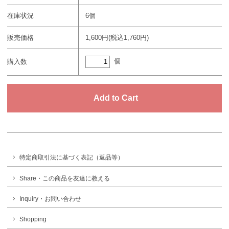
在庫状況
6個
販売価格
1,600円(税込1,760円)
個
購入数
特定商取引法に基づく表記（返品等）
Share・この商品を友達に教える
Inquiry・お問い合わせ
Shopping