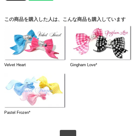
この商品を購入した人は、こんな商品も購入しています
Velvet Heart
Gingham Love*
Pastel Frozen*