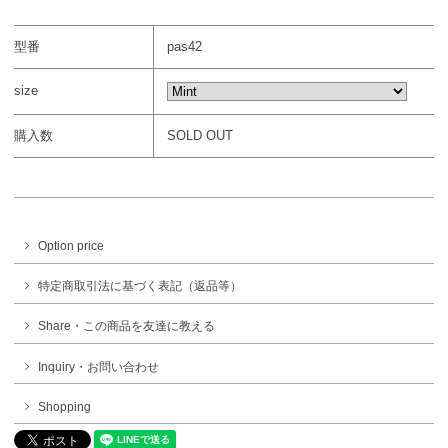
型番
pas42
size
購入数
SOLD OUT
Option price
特定商取引法に基づく表記（返品等）
Share・この商品を友達に教える
Inquiry・お問い合わせ
Shopping