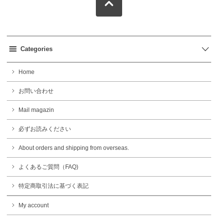
Categories
Home
お問い合わせ
Mail magazin
必ずお読みください
About orders and shipping from overseas.
よくあるご質問（FAQ)
特定商取引法に基づく表記
My account