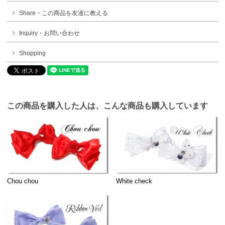
Share・この商品を友達に教える
Inquiry・お問い合わせ
Shopping
この商品を購入した人は、こんな商品も購入しています
Chou chou
White check