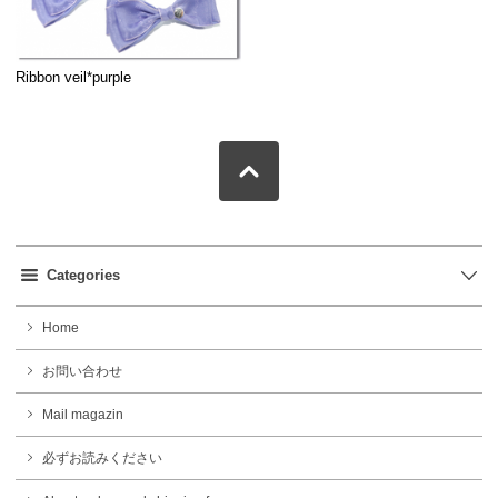
Ribbon veil*purple
Categories
Home
お問い合わせ
Mail magazin
必ずお読みください