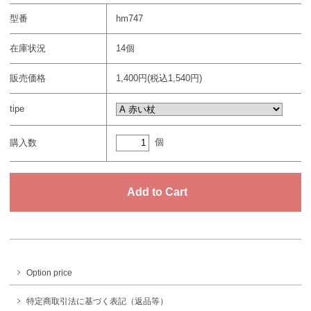
型番
hm747
在庫状況
14個
販売価格
1,400円(税込1,540円)
tipe
個
購入数
Option price
特定商取引法に基づく表記（返品等）