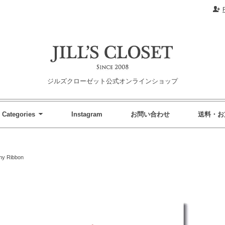
ジルズクローゼット公式オンラインショップ
Categories
Instagram
お問い合わせ
送料・お
ny Ribbon