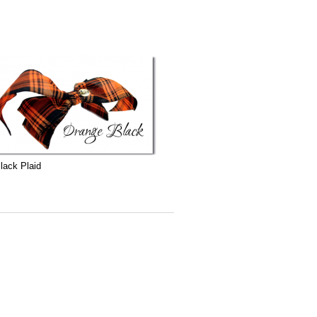
lack Plaid