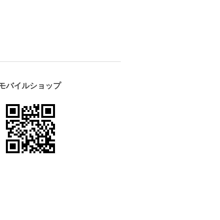
モバイルショップ