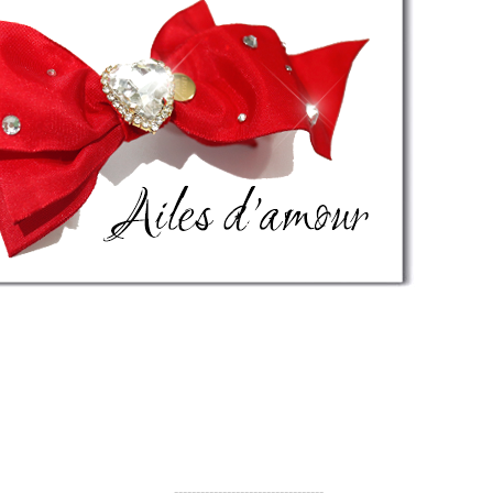
----------------------------------