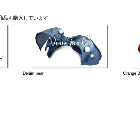
商品も購入しています
Denim pearl
Orange B