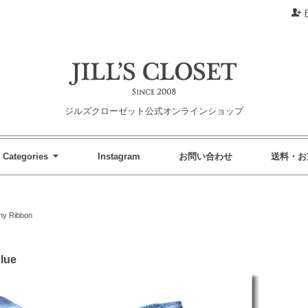
ジルズクローゼット公式オンラインショップ
Categories
Instagram
お問い合わせ
送料・お
ny Ribbon
lue