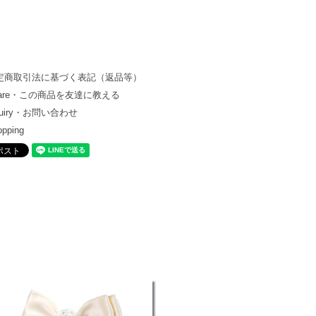
定商取引法に基づく表記（返品等）
hare・この商品を友達に教える
quiry・お問い合わせ
opping