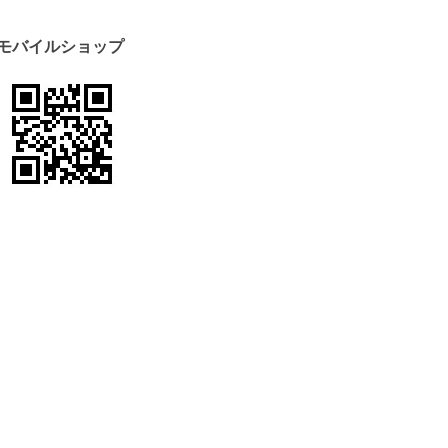
モバイルショップ