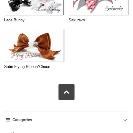
Lace Bunny
Sakurako
Satin Flying Ribbon*Choco
Categories