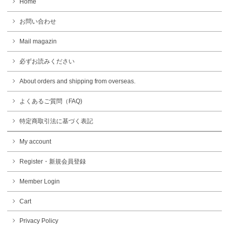
Home
お問い合わせ
Mail magazin
必ずお読みください
About orders and shipping from overseas.
よくあるご質問（FAQ)
特定商取引法に基づく表記
My account
Register・新規会員登録
Member Login
Cart
Privacy Policy