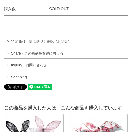
購入数
SOLD OUT
特定商取引法に基づく表記（返品等）
Share・この商品を友達に教える
Inquiry・お問い合わせ
Shopping
この商品を購入した人は、こんな商品も購入しています