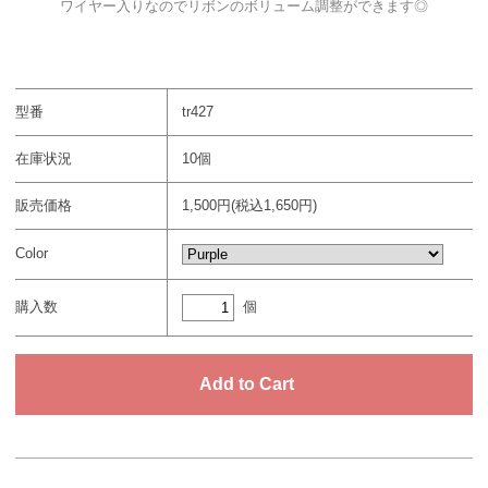
ワイヤー入りなのでリボンのボリューム調整ができます◎
型番
tr427
在庫状況
10個
販売価格
1,500円(税込1,650円)
Color
個
購入数