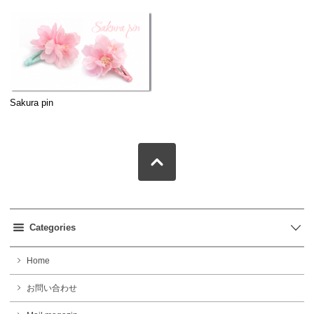
Sakura pin
Categories
Home
お問い合わせ