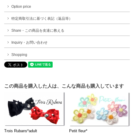
Option price
特定商取引法に基づく表記（返品等）
Share・この商品を友達に教える
Inquiry・お問い合わせ
Shopping
この商品を購入した人は、こんな商品も購入しています
Trois Rubans*adult
Petit fleur*