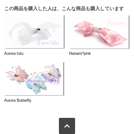
この商品を購入した人は、こんな商品も購入しています
Aurora tutu
Hanami*pink
Aurora Butterfly