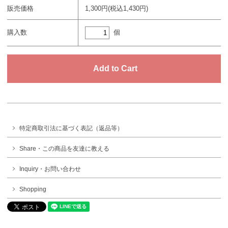
販売価格
1,300円(税込1,430円)
個
購入数
特定商取引法に基づく表記（返品等）
Share・この商品を友達に教える
Inquiry・お問い合わせ
Shopping