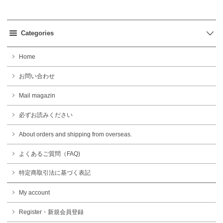
Categories
Home
お問い合わせ
Mail magazin
必ずお読みください
About orders and shipping from overseas.
よくあるご質問（FAQ)
特定商取引法に基づく表記
My account
Register・新規会員登録