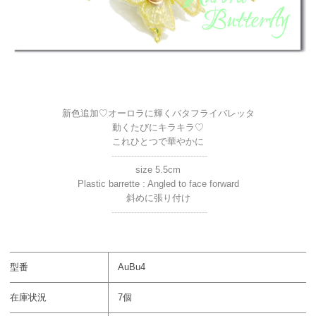
新色追加♡オーロラに輝くバタフライバレッタ
動くたびにキラキラ♡
これひとつで華やかに
----------------------------------
size 5.5cm
Plastic barrette : Angled to face forward
斜めに張り付け
----------------------------------
型番
AuBu4
在庫状況
7個