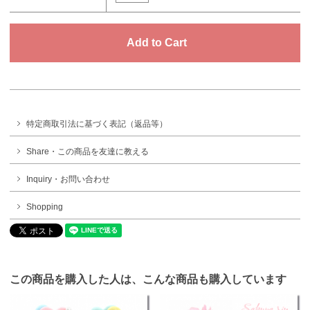
特定商取引法に基づく表記（返品等）
Share・この商品を友達に教える
Inquiry・お問い合わせ
Shopping
この商品を購入した人は、こんな商品も購入しています