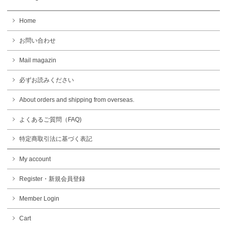
Home
お問い合わせ
Mail magazin
必ずお読みください
About orders and shipping from overseas.
よくあるご質問（FAQ)
特定商取引法に基づく表記
My account
Register・新規会員登録
Member Login
Cart