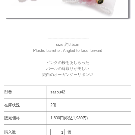
----------------------------------
size 約8.5cm
Plastic barrette : Angled to face forward
----------------------------------
ピンクの桜をあしらった
パールの縁取りが美しい
純白のオーガンジーリボン♡
型番
sasou42
在庫状況
2個
販売価格
1,800円(税込1,980円)
個
購入数