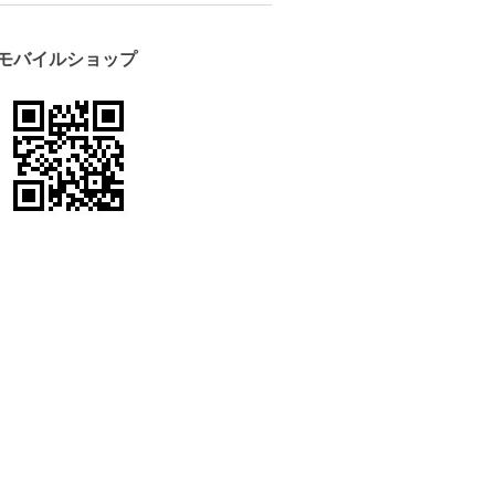
モバイルショップ