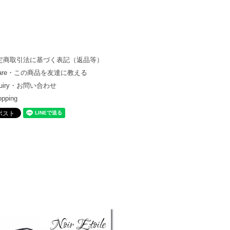
定商取引法に基づく表記（返品等）
hare・この商品を友達に教える
quiry・お問い合わせ
opping