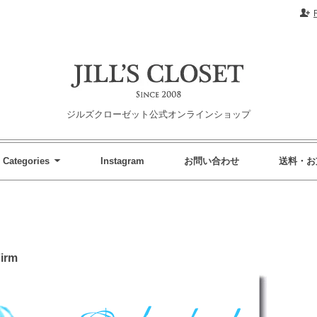
ジルズクローゼット公式オンラインショップ
Categories
Instagram
お問い合わせ
送料・お
Firm