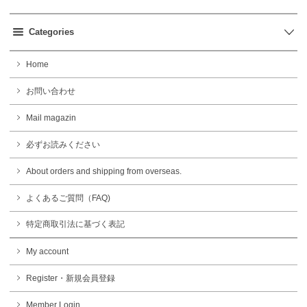
Categories
Home
お問い合わせ
Mail magazin
必ずお読みください
About orders and shipping from overseas.
よくあるご質問（FAQ)
特定商取引法に基づく表記
My account
Register・新規会員登録
Member Login