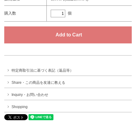
個
購入数
特定商取引法に基づく表記（返品等）
Share・この商品を友達に教える
Inquiry・お問い合わせ
Shopping