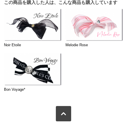
この商品を購入した人は、こんな商品も購入しています
Noir Etoile
Melodie Rose
Bon Voyage*