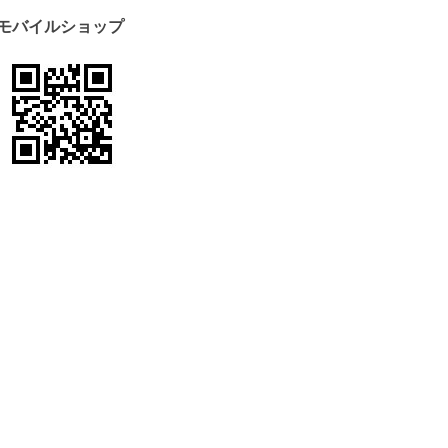
モバイルショップ