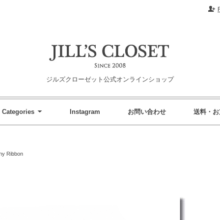
ジルズクローゼット公式オンラインショップ
Categories
Instagram
お問い合わせ
送料・お
ny Ribbon