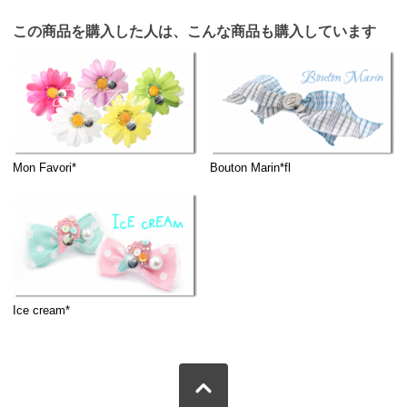
この商品を購入した人は、こんな商品も購入しています
Mon Favori*
Bouton Marin*fl
Ice cream*