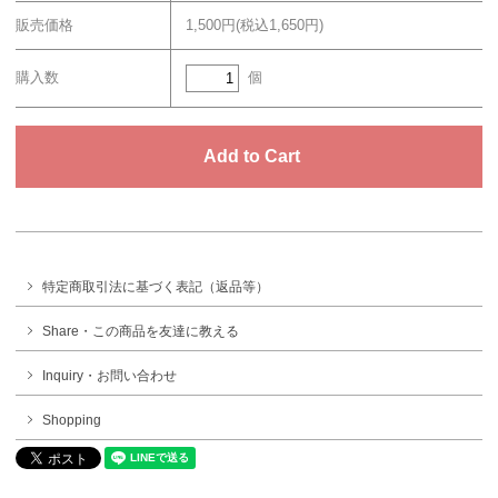
販売価格
1,500円(税込1,650円)
個
購入数
特定商取引法に基づく表記（返品等）
Share・この商品を友達に教える
Inquiry・お問い合わせ
Shopping