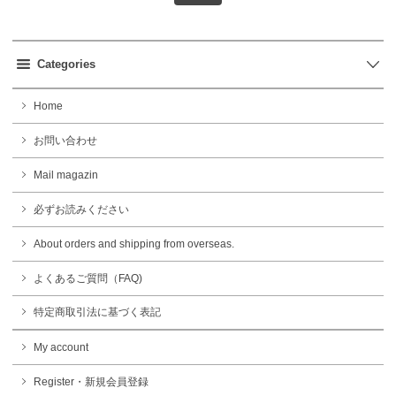
Categories
Home
お問い合わせ
Mail magazin
必ずお読みください
About orders and shipping from overseas.
よくあるご質問（FAQ)
特定商取引法に基づく表記
My account
Register・新規会員登録