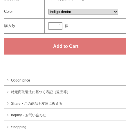
Color
個
購入数
Option price
特定商取引法に基づく表記（返品等）
Share・この商品を友達に教える
Inquiry・お問い合わせ
Shopping