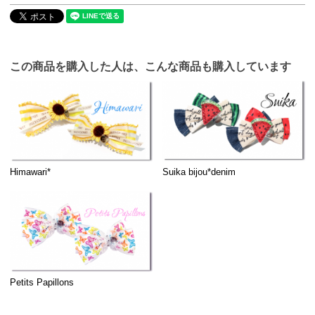
この商品を購入した人は、こんな商品も購入しています
Himawari*
Suika bijou*denim
Petits Papillons