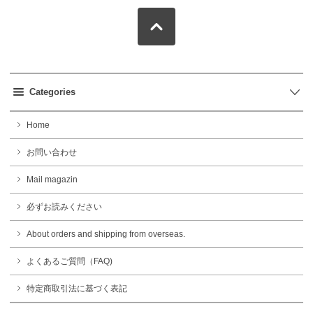
Categories
Home
お問い合わせ
Mail magazin
必ずお読みください
About orders and shipping from overseas.
よくあるご質問（FAQ)
特定商取引法に基づく表記