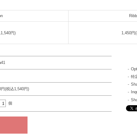
on
Ribb
1,540円)
1,450円
a41
Opt
特
S
00円(税込1,540円)
In
Sh
個