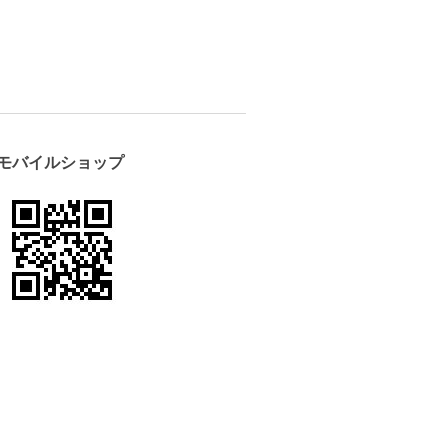
モバイルショップ