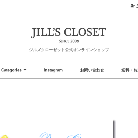
ジルズクローゼット公式オンラインショップ
Categories
Instagram
お問い合わせ
送料・お