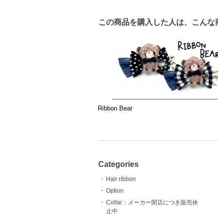
この商品を購入した人は、こんな
Ribbon Bear
Categories
Hair ribbon
Option
Collar：メーカー閉店につき販売休
止中