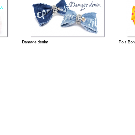
Damage denim
Pois Bon