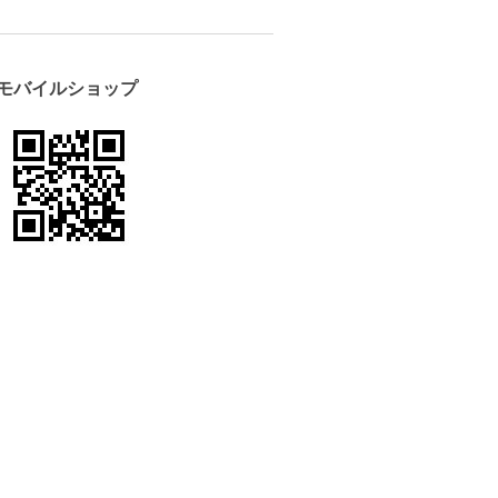
モバイルショップ