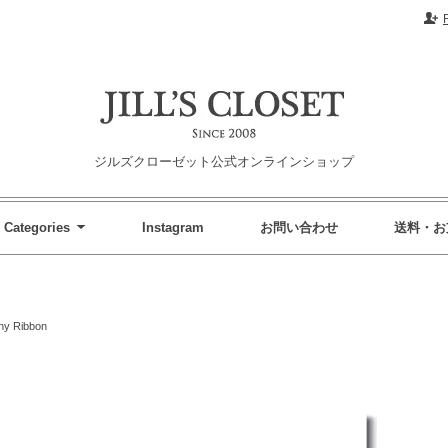
ジルズクローゼット公式オンラインショップ
Categories
Instagram
お問い合わせ
送料・お
ny Ribbon