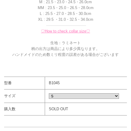
M : 21.5・23.0・24.5・26.0cm
MM : 23.5・25.0・26.5・28.0cm
L : 25.5・27.0・28.5・30.0cm
XL : 29.5 ・31.0・32.5・34.0cm
----------------------------------
♡How to check collar size♡
生地：ラミネート
柄の出方は商品により多少異なります。
ハンドメイドのため数ミリ程度の誤差がある場合がございます
型番
B1045
サイズ
購入数
SOLD OUT