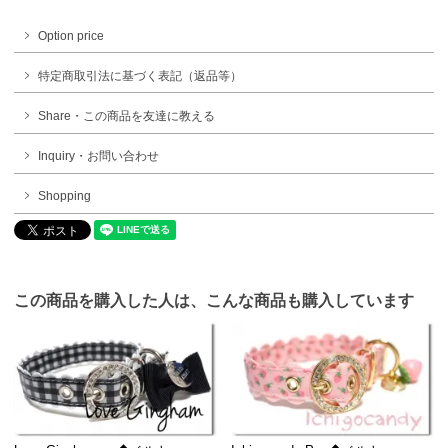
Option price
特定商取引法に基づく表記（返品等）
Share・この商品を友達に教える
Inquiry・お問い合わせ
Shopping
この商品を購入した人は、こんな商品も購入しています