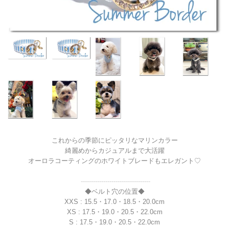
これからの季節にピッタリなマリンカラー
綺麗めからカジュアルまで大活躍
オーロラコーティングのホワイトブレードもエレガント♡
----------------------------------
◆ベルト穴の位置◆
XXS : 15.5・17.0・18.5・20.0cm
XS : 17.5・19.0・20.5・22.0cm
S : 17.5・19.0・20.5・22.0cm