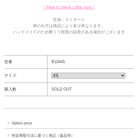
----------------------------------
♡How to check collar size♡
生地：ラミネート
柄の出方は商品により多少異なります。
ハンドメイドのため数ミリ程度の誤差がある場合がございます
型番
B10445
サイズ
購入数
SOLD OUT
Option price
特定商取引法に基づく表記（返品等）