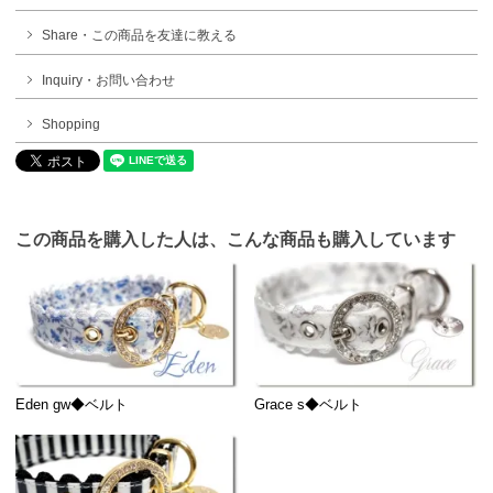
Share・この商品を友達に教える
Inquiry・お問い合わせ
Shopping
この商品を購入した人は、こんな商品も購入しています
Eden gw◆ベルト
Grace s◆ベルト