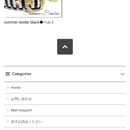
summer border black◆ベルト
Categories
Home
お問い合わせ
Mail magazin
必ずお読みください