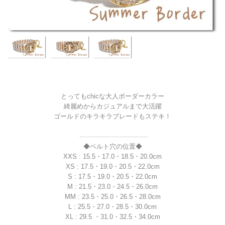
とってもchicな大人ボーダーカラー
綺麗めからカジュアルまで大活躍
ゴールドのキラキラブレードもステキ！
----------------------------------
◆ベルト穴の位置◆
XXS : 15.5・17.0・18.5・20.0cm
XS : 17.5・19.0・20.5・22.0cm
S : 17.5・19.0・20.5・22.0cm
M : 21.5・23.0・24.5・26.0cm
MM : 23.5・25.0・26.5・28.0cm
L : 25.5・27.0・28.5・30.0cm
XL : 29.5 ・31.0・32.5・34.0cm