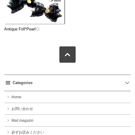
Antique Frill*Pearl◇
Categories
Home
お問い合わせ
Mail magazin
必ずお読みください