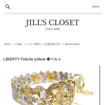
menu
Home
>
Collar：メーカー閉店につき販売休止中
>
Brand Fabric
LIBERTY Felicite yellow ◆ベルト