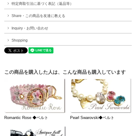
特定商取引法に基づく表記（返品等）
Share・この商品を友達に教える
Inquiry・お問い合わせ
Shopping
この商品を購入した人は、こんな商品も購入しています
Pearl Swarovski◆ベルト
Romantic Rose ◆ベルト