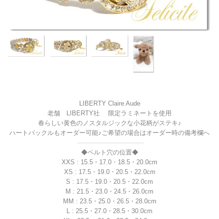
LIBERTY Claire Aude
老舗 LIBERTY社 限定ラミネートを使用
春らしい黄色のノスタルジックな小花柄がステキ♪
ハートバックルもオーダー可能♪ご希望の場合はオーダー時の備考欄へ
----------------------------------
◆ベルト穴の位置◆
XXS : 15.5・17.0・18.5・20.0cm
XS : 17.5・19.0・20.5・22.0cm
S : 17.5・19.0・20.5・22.0cm
M : 21.5・23.0・24.5・26.0cm
MM : 23.5・25.0・26.5・28.0cm
L : 25.5・27.0・28.5・30.0cm