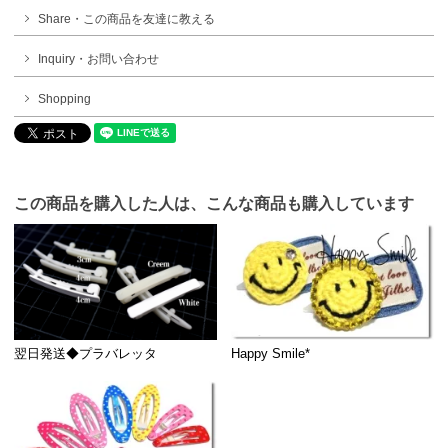
Share・この商品を友達に教える
Inquiry・お問い合わせ
Shopping
この商品を購入した人は、こんな商品も購入しています
翌日発送◆プラバレッタ
Happy Smile*