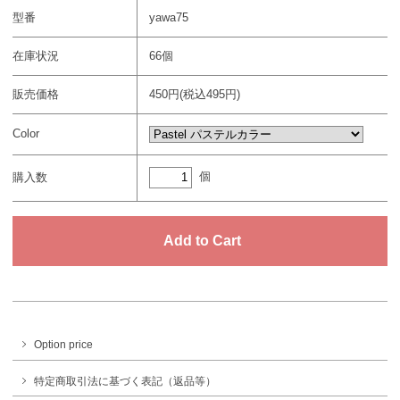
型番
yawa75
在庫状況
66個
販売価格
450円(税込495円)
Color
個
購入数
Option price
特定商取引法に基づく表記（返品等）