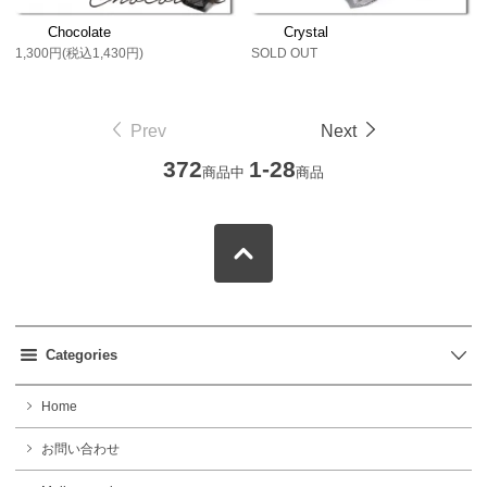
Chocolate
Crystal
1,300円(税込1,430円)
SOLD OUT
Prev
Next
372
1-28
商品中
商品
Categories
Home
お問い合わせ