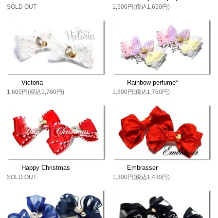
SOLD OUT
1,500円(税込1,650円)
Victoria
Rainbow perfume*
1,600円(税込1,760円)
1,600円(税込1,760円)
Happy Christmas
Embrasser
SOLD OUT
1,300円(税込1,430円)