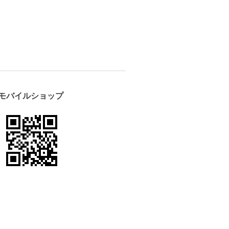
モバイルショップ