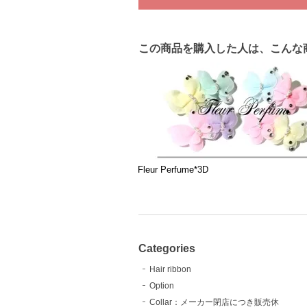
この商品を購入した人は、こんな
Fleur Perfume*3D
Categories
Hair ribbon
Option
Collar：メーカー閉店につき販売休