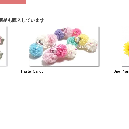
商品も購入しています
Pastel Candy
Une Prair