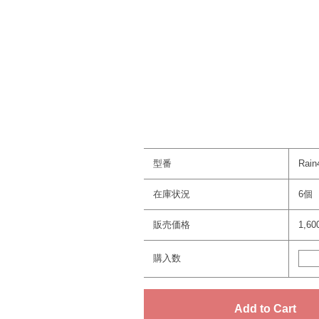
型番
Rain
在庫状況
6個
販売価格
1,6
購入数