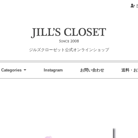
ジルズクローゼット公式オンラインショップ
Categories
Instagram
お問い合わせ
送料・お