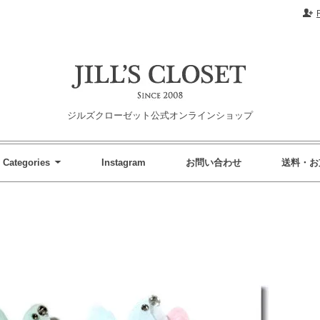
ジルズクローゼット公式オンラインショップ
Categories
Instagram
お問い合わせ
送料・お