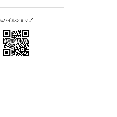
モバイルショップ