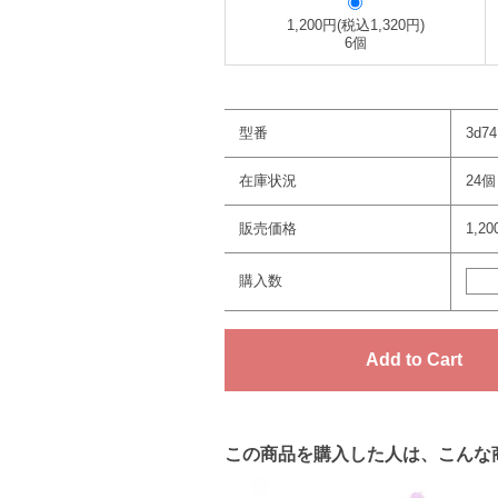
1,200円(税込1,320円)
6個
型番
3d74
在庫状況
24個
販売価格
1,2
購入数
この商品を購入した人は、こんな