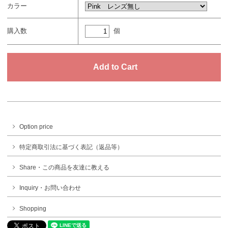
カラー
個
購入数
Option price
特定商取引法に基づく表記（返品等）
Share・この商品を友達に教える
Inquiry・お問い合わせ
Shopping