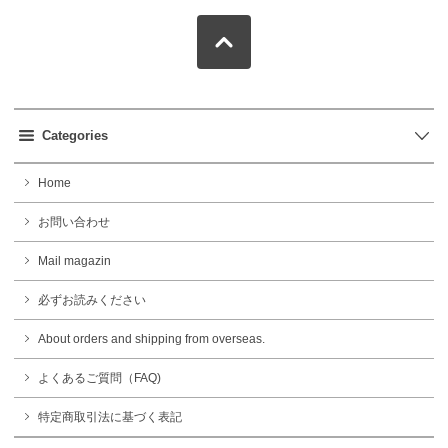
Categories
Home
お問い合わせ
Mail magazin
必ずお読みください
About orders and shipping from overseas.
よくあるご質問（FAQ)
特定商取引法に基づく表記