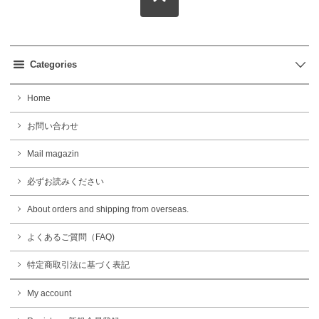
Categories
Home
お問い合わせ
Mail magazin
必ずお読みください
About orders and shipping from overseas.
よくあるご質問（FAQ)
特定商取引法に基づく表記
My account