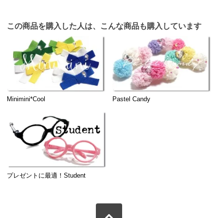
この商品を購入した人は、こんな商品も購入しています
Minimini*Cool
Pastel Candy
プレゼントに最適！Student