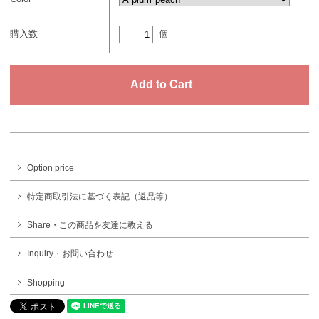
個
購入数
Option price
特定商取引法に基づく表記（返品等）
Share・この商品を友達に教える
Inquiry・お問い合わせ
Shopping