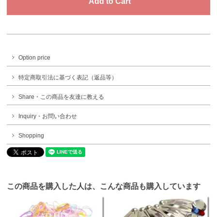
Option price
特定商取引法に基づく表記（返品等）
Share・この商品を友達に教える
Inquiry・お問い合わせ
Shopping
この商品を購入した人は、こんな商品も購入しています