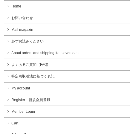
Home
お問い合わせ
Mail magazin
必ずお読みください
About orders and shipping from overseas.
よくあるご質問（FAQ)
特定商取引法に基づく表記
My account
Register・新規会員登録
Member Login
Cart