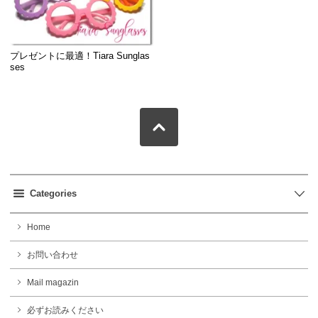
プレゼントに最適！Tiara Sunglas
ses
Categories
Home
お問い合わせ
Mail magazin
必ずお読みください