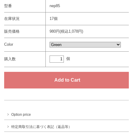
型番
nep85
在庫状況
17個
販売価格
980円(税込1,078円)
Color
個
購入数
Option price
特定商取引法に基づく表記（返品等）