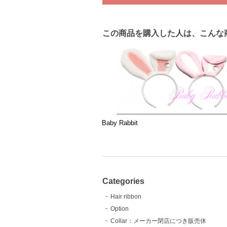
この商品を購入した人は、こんな
Baby Rabbit
Categories
Hair ribbon
Option
Collar：メーカー閉店につき販売休