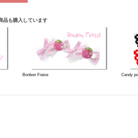
商品も購入しています
Bonbon Fraise
Candy p