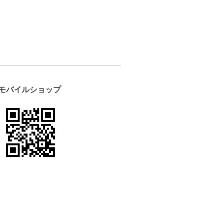
モバイルショップ