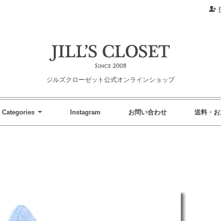
ジルズクローゼット公式オンラインショップ
Categories
Instagram
お問い合わせ
送料・お