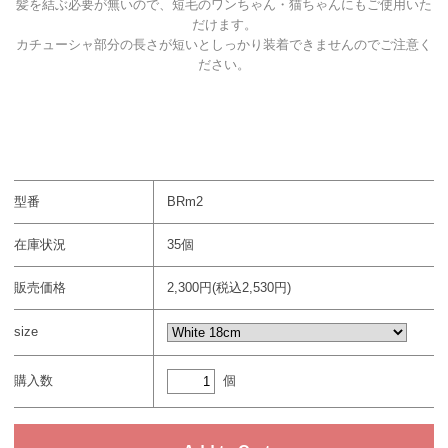
髪を結ぶ必要が無いので、短毛のワンちゃん・猫ちゃんにもご使用いた
だけます。
カチューシャ部分の長さが短いとしっかり装着できませんのでご注意く
ださい。
型番
BRm2
在庫状況
35個
販売価格
2,300円(税込2,530円)
size
個
購入数