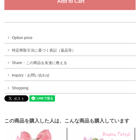
Option price
特定商取引法に基づく表記（返品等）
Share・この商品を友達に教える
Inquiry・お問い合わせ
Shopping
この商品を購入した人は、こんな商品も購入しています