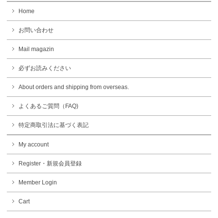
Home
お問い合わせ
Mail magazin
必ずお読みください
About orders and shipping from overseas.
よくあるご質問（FAQ)
特定商取引法に基づく表記
My account
Register・新規会員登録
Member Login
Cart