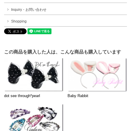
Inquiry・お問い合わせ
Shopping
この商品を購入した人は、こんな商品も購入しています
dot see through*pearl
Baby Rabbit