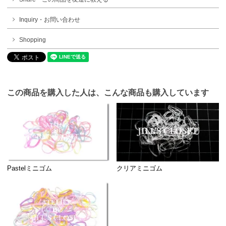
Inquiry・お問い合わせ
Shopping
この商品を購入した人は、こんな商品も購入しています
Pastelミニゴム
クリアミニゴム