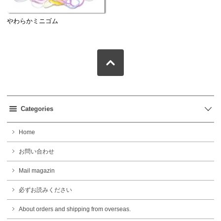
やわらかミニゴム
Categories
Home
お問い合わせ
Mail magazin
必ずお読みください
About orders and shipping from overseas.