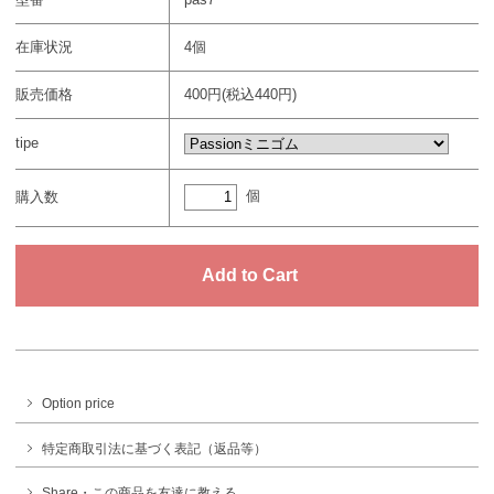
在庫状況
4個
販売価格
400円(税込440円)
tipe
個
購入数
Option price
特定商取引法に基づく表記（返品等）
Share・この商品を友達に教える