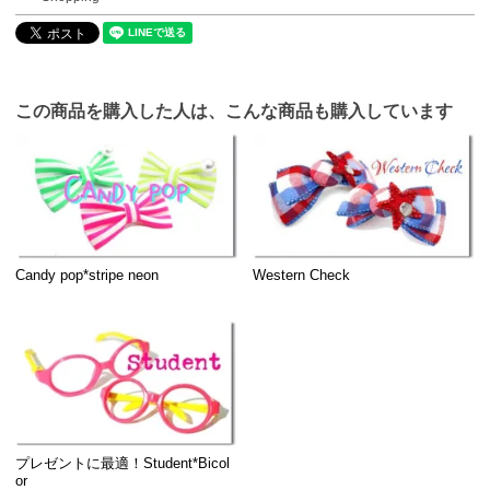
この商品を購入した人は、こんな商品も購入しています
Candy pop*stripe neon
Western Check
プレゼントに最適！Student*Bicol
or