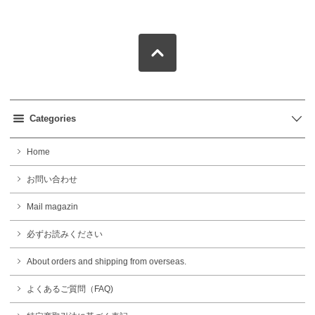
Categories
Home
お問い合わせ
Mail magazin
必ずお読みください
About orders and shipping from overseas.
よくあるご質問（FAQ)