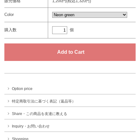
販売価格
1,200円(税込1,320円)
Color
個
購入数
Option price
特定商取引法に基づく表記（返品等）
Share・この商品を友達に教える
Inquiry・お問い合わせ
Shopping